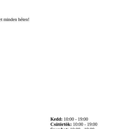
et minden héten!
Kedd:
10:00 - 19:00
Csütörtök:
10:00 - 19:00